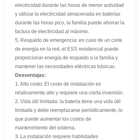
electricidad durante las horas de menor actividad
y utilizar la electricidad almacenada en baterías
durante las horas pico, la familia puede ahorrar la
factura de electricidad al máximo.
5. Respaldo de emergencia: en caso de un corte
de energía en la red, el ESS residencial puede
proporcionar energía de respaldo a la familia y
mantener las necesidades eléctricas básicas.
Desventajas:
1. Alto costo: El costo de instalación es
relativamente alto y requiere una cierta inversión.
2. Vida útil limitada: la batería tiene una vida útil
limitada y debe reemplazarse periódicamente, lo
que puede aumentar los costos de
mantenimiento del sistema.
3. La instalación requiere habilidades