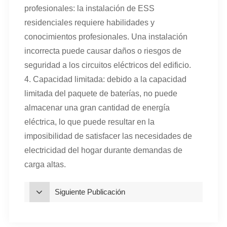
profesionales: la instalación de ESS
residenciales requiere habilidades y
conocimientos profesionales. Una instalación
incorrecta puede causar daños o riesgos de
seguridad a los circuitos eléctricos del edificio.
4. Capacidad limitada: debido a la capacidad
limitada del paquete de baterías, no puede
almacenar una gran cantidad de energía
eléctrica, lo que puede resultar en la
imposibilidad de satisfacer las necesidades de
electricidad del hogar durante demandas de
carga altas.
Siguiente Publicación