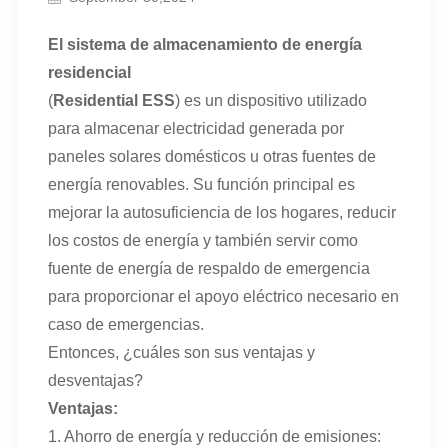
El sistema de almacenamiento de energía
residencial
(
Residential ESS
) es un dispositivo utilizado
para almacenar electricidad generada por
paneles solares domésticos u otras fuentes de
energía renovables. Su función principal es
mejorar la autosuficiencia de los hogares, reducir
los costos de energía y también servir como
fuente de energía de respaldo de emergencia
para proporcionar el apoyo eléctrico necesario en
caso de emergencias.
Entonces, ¿cuáles son sus ventajas y
desventajas?
Ventajas:
1. Ahorro de energía y reducción de emisiones: