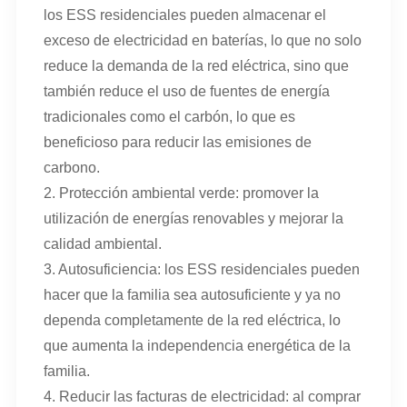
los ESS residenciales pueden almacenar el
exceso de electricidad en baterías, lo que no solo
reduce la demanda de la red eléctrica, sino que
también reduce el uso de fuentes de energía
tradicionales como el carbón, lo que es
beneficioso para reducir las emisiones de
carbono.
2. Protección ambiental verde: promover la
utilización de energías renovables y mejorar la
calidad ambiental.
3. Autosuficiencia: los ESS residenciales pueden
hacer que la familia sea autosuficiente y ya no
dependa completamente de la red eléctrica, lo
que aumenta la independencia energética de la
familia.
4. Reducir las facturas de electricidad: al comprar