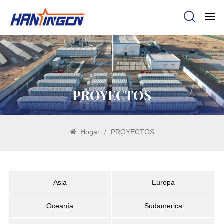
PROYECTOS
Hogar
/
PROYECTOS
Asia
Europa
Oceanía
Sudamerica