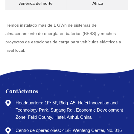
América del norte
África
Hemos instalado más de 1 GWh de sistemas de
almacenamiento de energía en baterías (BESS) y muchos
proyectos de estaciones de carga para vehículos eléctricos a
nivel local.
Contáctenos
Headquarters: 1F~5F, Bldg. A5, Hefei Innovation and
Technology Park, Sugang Rd., Economic Development
Zone, Feixi County, Hefei, Anhui, China
Centro de operaciones: 41/F, Wenfeng Center, No. 916